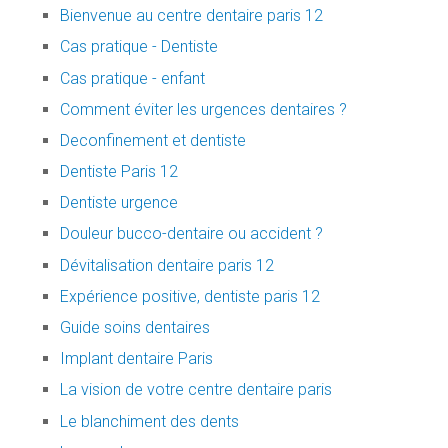
Bienvenue au centre dentaire paris 12
Cas pratique - Dentiste
Cas pratique - enfant
Comment éviter les urgences dentaires ?
Deconfinement et dentiste
Dentiste Paris 12
Dentiste urgence
Douleur bucco-dentaire ou accident ?
Dévitalisation dentaire paris 12
Expérience positive, dentiste paris 12
Guide soins dentaires
Implant dentaire Paris
La vision de votre centre dentaire paris
Le blanchiment des dents