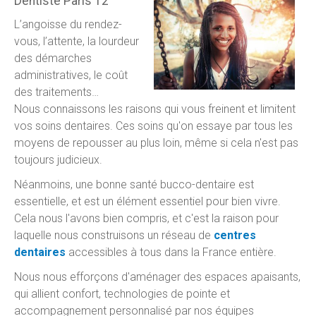
Dentiste Paris 12
L’angoisse du rendez-
vous, l’attente, la lourdeur
des démarches
administratives, le coût
des traitements…
Nous connaissons les raisons qui vous freinent et limitent
vos soins dentaires. Ces soins qu'on essaye par tous les
moyens de repousser au plus loin, même si cela n'est pas
toujours judicieux.
Néanmoins, une bonne santé bucco-dentaire est
essentielle, et est un élément essentiel pour bien vivre.
Cela nous l'avons bien compris, et c'est la raison pour
laquelle nous construisons un réseau de
centres
dentaires
accessibles à tous dans la France entière.
Nous nous efforçons d'aménager des espaces apaisants,
qui allient confort, technologies de pointe et
accompagnement personnalisé par nos équipes