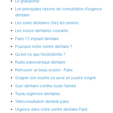
Le granulome
Les principales raisons de consultation d’urgence
dentaire
Les soins dentaires chez les seniors
Les soucis dentaires courants
Paris 12 implant dentaire
Pourquoi notre centre dentaire ?
Qu’est-ce que l’endodontie ?
Radio panoramique dentaire
Retrouver un beau sourire - Paris
Soigner son sourire ou avoir un sourire soigné
Suivi dentaire continu toute l'année
Tuyau urgences dentaires
Téléconsultation dentiste paris
Urgence dans votre centre dentaire Paris