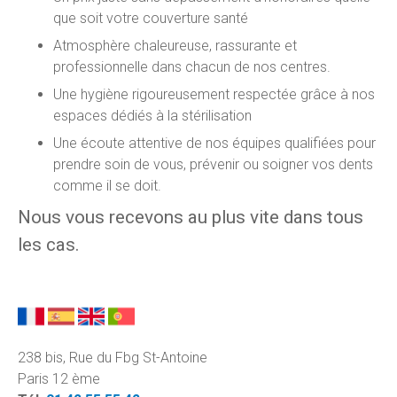
que soit votre couverture santé
Atmosphère chaleureuse, rassurante et
professionnelle dans chacun de nos centres.
Une hygiène rigoureusement respectée grâce à nos
espaces dédiés à la stérilisation
Une écoute attentive de nos équipes qualifiées pour
prendre soin de vous, prévenir ou soigner vos dents
comme il se doit.
Nous vous recevons au plus vite dans tous
les cas.
238 bis, Rue du Fbg St-Antoine
Paris 12 ème