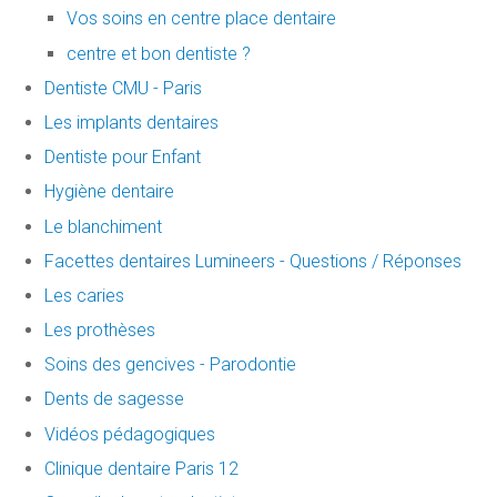
Vos soins en centre place dentaire
centre et bon dentiste ?
Dentiste CMU - Paris
Les implants dentaires
Dentiste pour Enfant
Hygiène dentaire
Le blanchiment
Facettes dentaires Lumineers - Questions / Réponses
Les caries
Les prothèses
Soins des gencives - Parodontie
Dents de sagesse
Vidéos pédagogiques
Clinique dentaire Paris 12