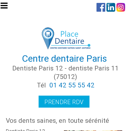
Aller au contenu principal
Centre dentaire Paris
Dentiste Paris 12 - dentiste Paris 11
(75012)
Tél
01 42 55 55 42
PRENDRE RDV
Vos dents saines, en toute sérénité