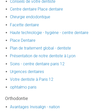
Conseils de votre dentiste
Centre dentaire Place dentaire
Chirurgie endodontique
Facette dentaire
Haute technologie - hygiène - centre dentaire
Place Dentaire
Plan de traitement global - dentiste
Présentation de notre dentiste à Lyon
Soins - centre dentaire paris 12
Urgences dentaires
Votre dentiste à Paris 12
ophtalmo paris
Orthodontie
Avantages Invisalign - nation