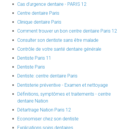
Cas d'urgence dentaire - PARIS 12
Centre dentaire Paris
Clinique dentaire Paris
Comment trouver un bon centre dentaire Paris 12
Consulter son dentiste sans être malade
Contrôle de votre santé dentaire générale
Dentiste Paris 11
Dentiste Paris
Dentiste: centre dentaire Paris
Dentisterie préventive - Examen et nettoyage
Définitions, symptômes et traitements - centre
dentaire Nation
Détartrage Nation Paris 12
Economiser chez son dentiste
Explications soins dentaires