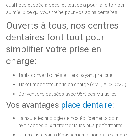
qualifiées et spécialisées, et tout cela pour faire tomber
au mieux ce qui vous freine pour vos soins dentaires.
Ouverts à tous, nos centres
dentaires font tout pour
simplifier votre prise en
charge:
Tarifs conventionnés et tiers payant pratiqué
Ticket modérateur pris en charge (AME, ACS, CMU)
Conventions passées avec 95% des Mutuelles
Vos avantages
place dentaire
:
La haute technologie de nos équipements pour
avoir accès aux traitements les plus performants.
Un prix juste sans dépassement d’honoraires quelle