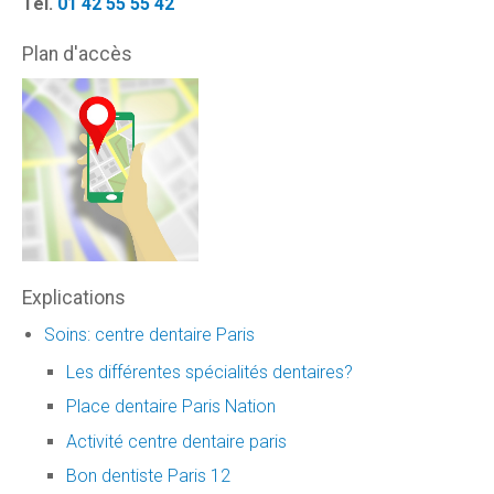
Tél.
01 42 55 55 42
Plan d'accès
Explications
Soins: centre dentaire Paris
Les différentes spécialités dentaires?
Place dentaire Paris Nation
Activité centre dentaire paris
Bon dentiste Paris 12