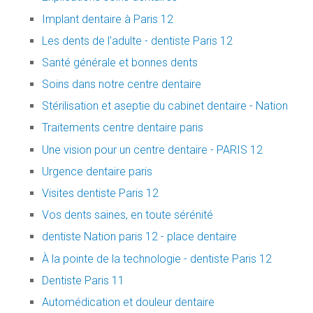
Implant dentaire à Paris 12
Les dents de l'adulte - dentiste Paris 12
Santé générale et bonnes dents
Soins dans notre centre dentaire
Stérilisation et aseptie du cabinet dentaire - Nation
Traitements centre dentaire paris
Une vision pour un centre dentaire - PARIS 12
Urgence dentaire paris
Visites dentiste Paris 12
Vos dents saines, en toute sérénité
dentiste Nation paris 12 - place dentaire
À la pointe de la technologie - dentiste Paris 12
Dentiste Paris 11
Automédication et douleur dentaire