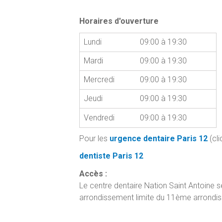
Horaires d'ouverture
Lundi
09:00 à 19:30
Mardi
09:00 à 19:30
Mercredi
09:00 à 19:30
Jeudi
09:00 à 19:30
Vendredi
09:00 à 19:30
Pour les
urgence dentaire Paris 12
(cli
dentiste Paris 12
Accès :
Le centre dentaire Nation Saint Antoine 
arrondissement limite du 11ème arrondis