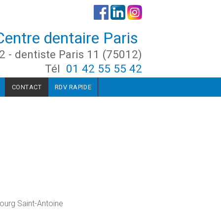
Centre dentaire Paris
2 - dentiste Paris 11 (75012)
Tél
01 42 55 55 42
CONTACT
RDV RAPIDE
ourg Saint-Antoine