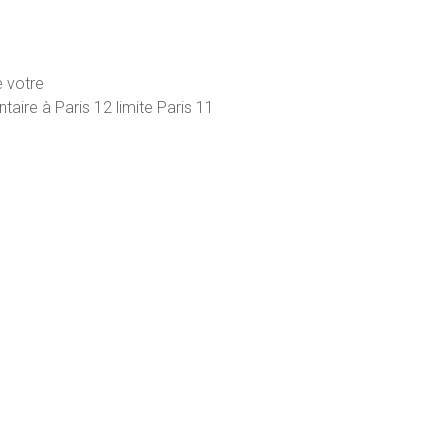
 votre
taire à Paris 12 limite Paris 11