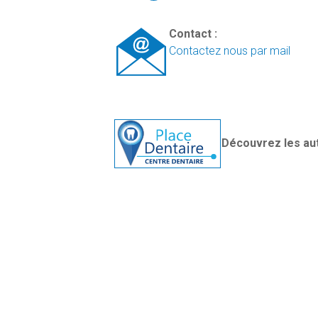
Contact :
Contactez nous par mail
Découvrez les au