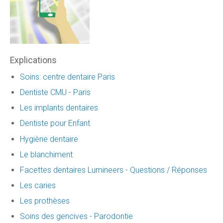
Explications
Soins: centre dentaire Paris
Dentiste CMU - Paris
Les implants dentaires
Dentiste pour Enfant
Hygiène dentaire
Le blanchiment
Facettes dentaires Lumineers - Questions / Réponses
Les caries
Les prothèses
Soins des gencives - Parodontie