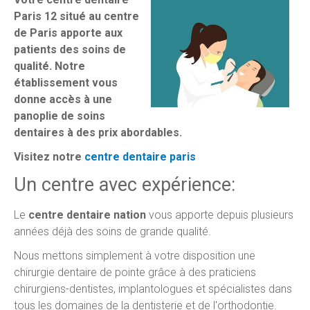
Paris 12 situé au centre
de Paris apporte aux
patients des soins de
qualité. Notre
établissement vous
donne accès à une
panoplie de soins
dentaires à des prix abordables.
Visitez notre
centre dentaire paris
Un centre avec expérience:
Le
centre dentaire nation
vous apporte depuis plusieurs
années déjà des soins de grande qualité.
Nous mettons simplement à votre disposition une
chirurgie dentaire de pointe grâce à des praticiens
chirurgiens-dentistes, implantologues et spécialistes dans
tous les domaines de la dentisterie et de l'orthodontie.