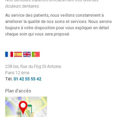
douleurs dentaires.
Au service des patients, nous veillons constamment à
améliorer la qualité de nos soins et services. Nous serons
toujours à votre disposition pour vous expliquer en détail
chaque soin qui vous sera proposé.
238 bis, Rue du Fbg St-Antoine
Paris 12 ème
Tél.
01 42 55 55 42
Plan d'accès