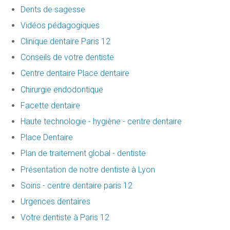
Dents de sagesse
Vidéos pédagogiques
Clinique dentaire Paris 12
Conseils de votre dentiste
Centre dentaire Place dentaire
Chirurgie endodontique
Facette dentaire
Haute technologie - hygiène - centre dentaire
Place Dentaire
Plan de traitement global - dentiste
Présentation de notre dentiste à Lyon
Soins - centre dentaire paris 12
Urgences dentaires
Votre dentiste à Paris 12