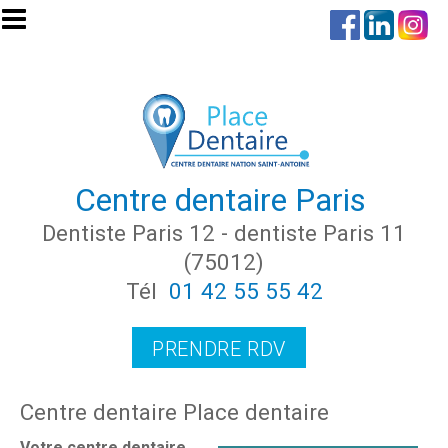
Aller au contenu principal
Centre dentaire Paris
Dentiste Paris 12 - dentiste Paris 11
(75012)
Tél
01 42 55 55 42
PRENDRE RDV
Centre dentaire Place dentaire
Votre centre dentaire