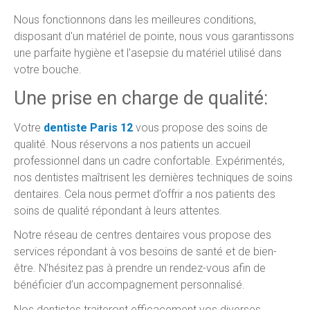
Nous fonctionnons dans les meilleures conditions,
disposant d'un matériel de pointe, nous vous garantissons
une parfaite hygiène et l'asepsie du matériel utilisé dans
votre bouche.
Une prise en charge de qualité:
Votre
dentiste Paris 12
vous propose des soins de
qualité. Nous réservons a nos patients un accueil
professionnel dans un cadre confortable. Expérimentés,
nos dentistes maîtrisent les dernières techniques de soins
dentaires. Cela nous permet d’offrir a nos patients des
soins de qualité répondant à leurs attentes.
Notre réseau de centres dentaires vous propose des
services répondant à vos besoins de santé et de bien-
être. N’hésitez pas à prendre un rendez-vous afin de
bénéficier d’un accompagnement personnalisé.
Nos dentistes traiteront efficacement vos diverses