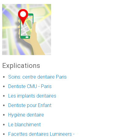
Explications
Soins: centre dentaire Paris
Dentiste CMU - Paris
Les implants dentaires
Dentiste pour Enfant
Hygiène dentaire
Le blanchiment
Facettes dentaires Lumineers -