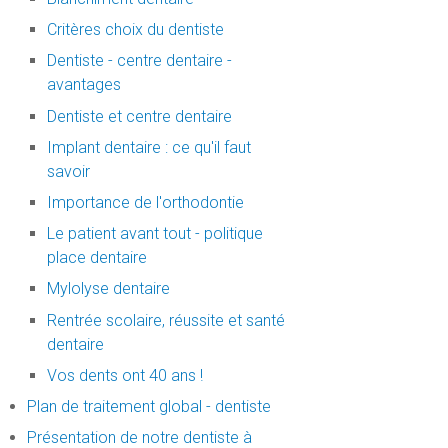
Critères choix du dentiste
Dentiste - centre dentaire -
avantages
Dentiste et centre dentaire
Implant dentaire : ce qu'il faut
savoir
Importance de l'orthodontie
Le patient avant tout - politique
place dentaire
Mylolyse dentaire
Rentrée scolaire, réussite et santé
dentaire
Vos dents ont 40 ans !
Plan de traitement global - dentiste
Présentation de notre dentiste à