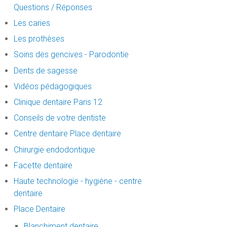
Questions / Réponses
Les caries
Les prothèses
Soins des gencives - Parodontie
Dents de sagesse
Vidéos pédagogiques
Clinique dentaire Paris 12
Conseils de votre dentiste
Centre dentaire Place dentaire
Chirurgie endodontique
Facette dentaire
Haute technologie - hygiène - centre
dentaire
Place Dentaire
Blanchiment dentaire