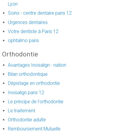
Lyon
Soins - centre dentaire paris 12
Urgences dentaires
Votre dentiste à Paris 12
ophtalmo paris
Orthodontie
Avantages Invisalign - nation
Bilan orthodontique
Dépistage en orthodontie
Invisalign paris 12
Le principe de l'orthodontie
Le traitement
Orthodontie adulte
Remboursement Mutuelle