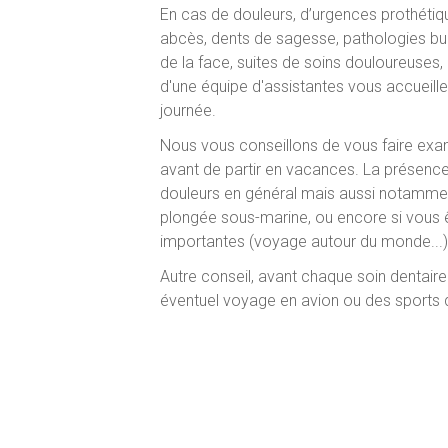
En cas de douleurs, d’urgences prothétique
abcès, dents de sagesse, pathologies bu
de la face, suites de soins douloureuses, 
d'une équipe d'assistantes vous accueille
journée.
Nous vous conseillons de vous faire exam
avant de partir en vacances. La présence 
douleurs en général mais aussi notammen
plongée sous-marine, ou encore si vous 
importantes (voyage autour du monde...)
Autre conseil, avant chaque soin dentaire
éventuel voyage en avion ou des sports 