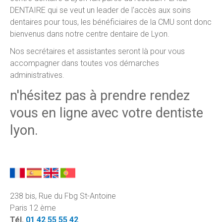
DENTAIRE qui se veut un leader de l'accès aux soins
dentaires pour tous, les bénéficiaires de la CMU sont donc
bienvenus dans notre centre dentaire de Lyon.
Nos secrétaires et assistantes seront là pour vous
accompagner dans toutes vos démarches
administratives.
n'hésitez pas à prendre rendez
vous en ligne avec votre dentiste
lyon.
238 bis, Rue du Fbg St-Antoine
Paris 12 ème
Tél.
01 42 55 55 42