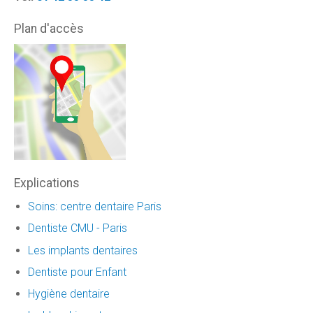
Plan d'accès
Explications
Soins: centre dentaire Paris
Dentiste CMU - Paris
Les implants dentaires
Dentiste pour Enfant
Hygiène dentaire