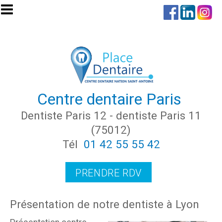
Aller au contenu principal
Centre dentaire Paris
Dentiste Paris 12 - dentiste Paris 11
(75012)
Tél
01 42 55 55 42
PRENDRE RDV
Présentation de notre dentiste à Lyon