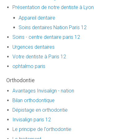
Présentation de notre dentiste à Lyon
Appareil dentaire
Soins dentaires Nation Paris 12
Soins - centre dentaire paris 12
Urgences dentaires
Votre dentiste à Paris 12
ophtalmo paris
Orthodontie
Avantages Invisalign - nation
Bilan orthodontique
Dépistage en orthodontie
Invisalign paris 12
Le principe de l'orthodontie