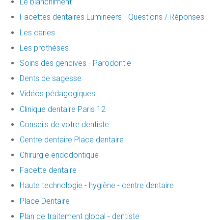
Le blanchiment
Facettes dentaires Lumineers - Questions / Réponses
Les caries
Les prothèses
Soins des gencives - Parodontie
Dents de sagesse
Vidéos pédagogiques
Clinique dentaire Paris 12
Conseils de votre dentiste
Centre dentaire Place dentaire
Chirurgie endodontique
Facette dentaire
Haute technologie - hygiène - centre dentaire
Place Dentaire
Plan de traitement global - dentiste