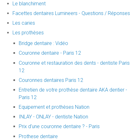
Le blanchiment
Facettes dentaires Lumineers - Questions / Réponses
Les caries
Les prothèses
Bridge dentaire : Vidéo
Couronne dentaire - Paris 12
Couronne et restauration des dents - dentiste Paris
12
Couronnes dentaires Paris 12
Entretien de votre prothèse dentaire AKA dentier -
Paris 12
Equipement et prothèses Nation
INLAY - ONLAY - dentiste Nation
Prix d'une couronne dentaire ? - Paris
Prothese dentaire