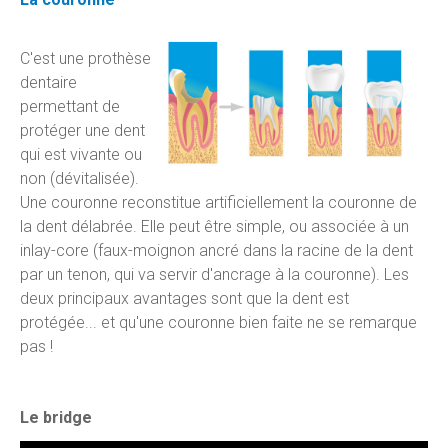
C'est une prothèse
dentaire
permettant de
protéger une dent
qui est vivante ou
non (dévitalisée).
Une couronne reconstitue artificiellement la couronne de
la dent délabrée. Elle peut être simple, ou associée à un
inlay-core (faux-moignon ancré dans la racine de la dent
par un tenon, qui va servir d'ancrage à la couronne). Les
deux principaux avantages sont que la dent est
protégée... et qu'une couronne bien faite ne se remarque
pas !
Le bridge