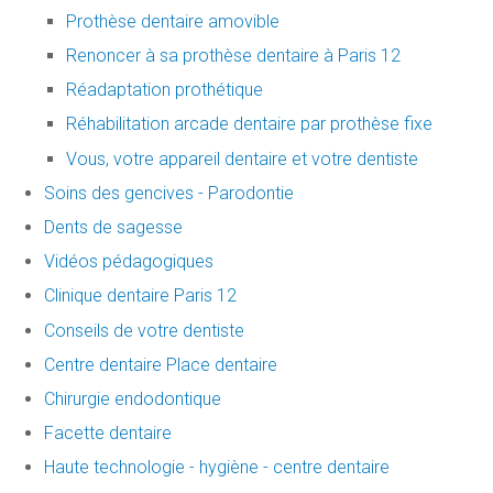
Prothèse dentaire amovible
Renoncer à sa prothèse dentaire à Paris 12
Réadaptation prothétique
Réhabilitation arcade dentaire par prothèse fixe
Vous, votre appareil dentaire et votre dentiste
Soins des gencives - Parodontie
Dents de sagesse
Vidéos pédagogiques
Clinique dentaire Paris 12
Conseils de votre dentiste
Centre dentaire Place dentaire
Chirurgie endodontique
Facette dentaire
Haute technologie - hygiène - centre dentaire