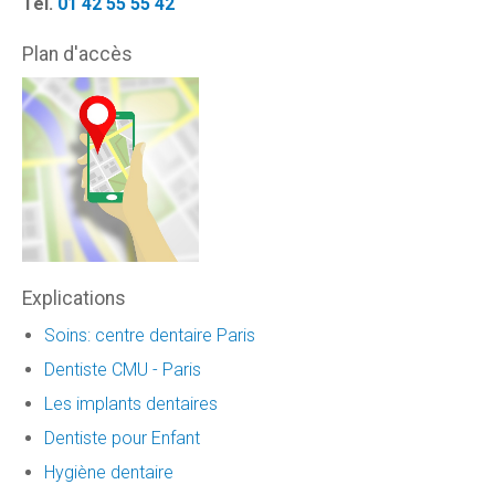
Tél.
01 42 55 55 42
Plan d'accès
Explications
Soins: centre dentaire Paris
Dentiste CMU - Paris
Les implants dentaires
Dentiste pour Enfant
Hygiène dentaire