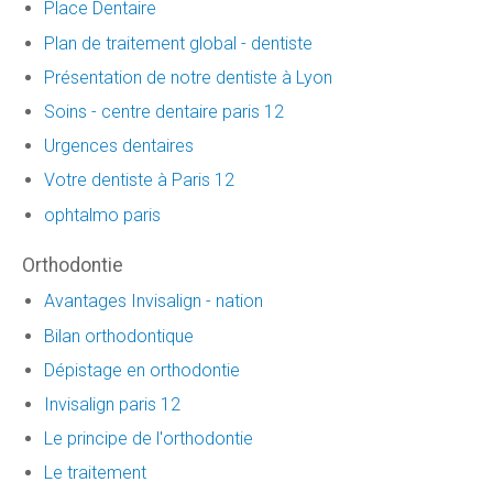
Place Dentaire
Plan de traitement global - dentiste
Présentation de notre dentiste à Lyon
Soins - centre dentaire paris 12
Urgences dentaires
Votre dentiste à Paris 12
ophtalmo paris
Orthodontie
Avantages Invisalign - nation
Bilan orthodontique
Dépistage en orthodontie
Invisalign paris 12
Le principe de l'orthodontie
Le traitement