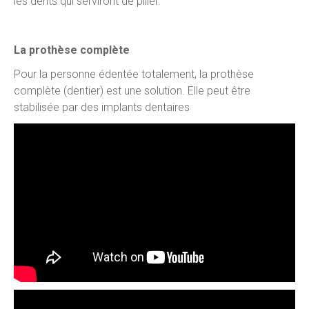
les dents qui serviront de pilier.
La prothèse complète
Pour la personne édentée totalement, la prothèse
complète (dentier) est une solution. Elle peut être
stabilisée par des implants dentaires