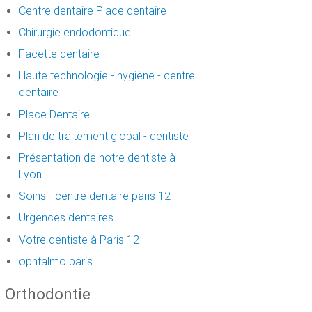
Centre dentaire Place dentaire
Chirurgie endodontique
Facette dentaire
Haute technologie - hygiène - centre
dentaire
Place Dentaire
Plan de traitement global - dentiste
Présentation de notre dentiste à
Lyon
Soins - centre dentaire paris 12
Urgences dentaires
Votre dentiste à Paris 12
ophtalmo paris
Orthodontie