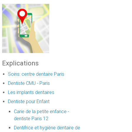
Explications
Soins: centre dentaire Paris
Dentiste CMU - Paris
Les implants dentaires
Dentiste pour Enfant
Carie de la petite enfance -
dentiste Paris 12
Dentifrice et hygiène dentaire de