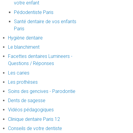
votre enfant
Pédodentiste Paris
Santé dentaire de vos enfants
Paris
Hygiène dentaire
Le blanchiment
Facettes dentaires Lumineers -
Questions / Réponses
Les caries
Les prothèses
Soins des gencives - Parodontie
Dents de sagesse
Vidéos pédagogiques
Clinique dentaire Paris 12
Conseils de votre dentiste