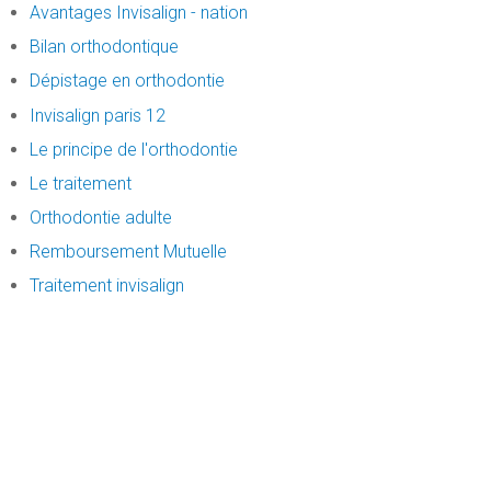
Avantages Invisalign - nation
Bilan orthodontique
Dépistage en orthodontie
Invisalign paris 12
Le principe de l'orthodontie
Le traitement
Orthodontie adulte
Remboursement Mutuelle
Traitement invisalign