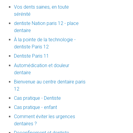
Vos dents saines, en toute
sérénité
dentiste Nation paris 12 - place
dentaire
À la pointe de la technologie -
dentiste Paris 12
Dentiste Paris 11
Automédication et douleur
dentaire
Bienvenue au centre dentaire paris
12
Cas pratique - Dentiste
Cas pratique - enfant
Comment éviter les urgences
dentaires ?
Deconfinement et dentiste