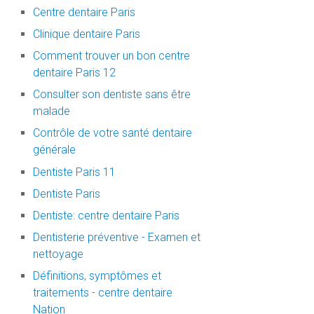
Centre dentaire Paris
Clinique dentaire Paris
Comment trouver un bon centre
dentaire Paris 12
Consulter son dentiste sans être
malade
Contrôle de votre santé dentaire
générale
Dentiste Paris 11
Dentiste Paris
Dentiste: centre dentaire Paris
Dentisterie préventive - Examen et
nettoyage
Définitions, symptômes et
traitements - centre dentaire
Nation