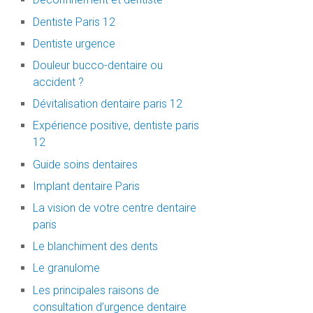
Dentiste Paris 12
Dentiste urgence
Douleur bucco-dentaire ou
accident ?
Dévitalisation dentaire paris 12
Expérience positive, dentiste paris
12
Guide soins dentaires
Implant dentaire Paris
La vision de votre centre dentaire
paris
Le blanchiment des dents
Le granulome
Les principales raisons de
consultation d’urgence dentaire