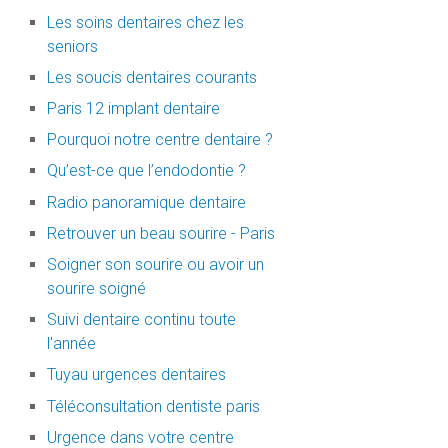
Les soins dentaires chez les
seniors
Les soucis dentaires courants
Paris 12 implant dentaire
Pourquoi notre centre dentaire ?
Qu’est-ce que l’endodontie ?
Radio panoramique dentaire
Retrouver un beau sourire - Paris
Soigner son sourire ou avoir un
sourire soigné
Suivi dentaire continu toute
l'année
Tuyau urgences dentaires
Téléconsultation dentiste paris
Urgence dans votre centre