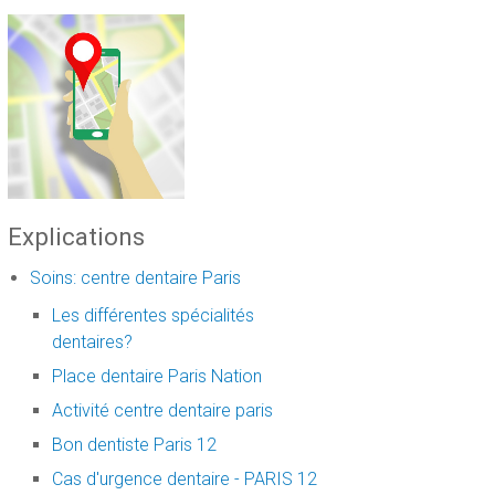
Explications
Soins: centre dentaire Paris
Les différentes spécialités
dentaires?
Place dentaire Paris Nation
Activité centre dentaire paris
Bon dentiste Paris 12
Cas d'urgence dentaire - PARIS 12