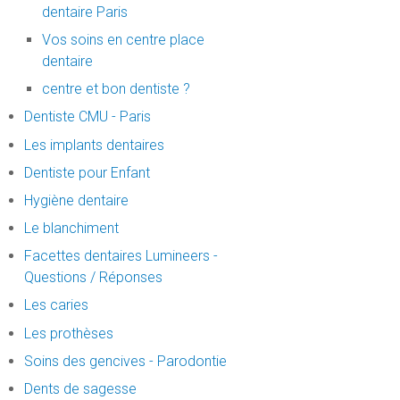
dentaire Paris
Vos soins en centre place
dentaire
centre et bon dentiste ?
Dentiste CMU - Paris
Les implants dentaires
Dentiste pour Enfant
Hygiène dentaire
Le blanchiment
Facettes dentaires Lumineers -
Questions / Réponses
Les caries
Les prothèses
Soins des gencives - Parodontie
Dents de sagesse