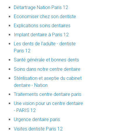
Détartrage Nation Paris 12
Economiser chez son dentiste
Explications soins dentaires
Implant dentaire à Paris 12
Les dents de l'adulte - dentiste
Paris 12
Santé générale et bonnes dents
Soins dans notre centre dentaire
Stérilisation et aseptie du cabinet
dentaire - Nation
Traitements centre dentaire paris
Une vision pour un centre dentaire
- PARIS 12
Urgence dentaire paris
Visites dentiste Paris 12