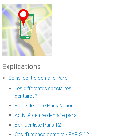
Explications
Soins: centre dentaire Paris
Les différentes spécialités
dentaires?
Place dentaire Paris Nation
Activité centre dentaire paris
Bon dentiste Paris 12
Cas d'urgence dentaire - PARIS 12