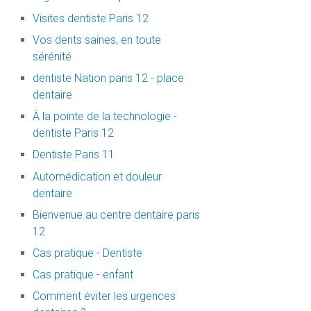
Visites dentiste Paris 12
Vos dents saines, en toute
sérénité
dentiste Nation paris 12 - place
dentaire
À la pointe de la technologie -
dentiste Paris 12
Dentiste Paris 11
Automédication et douleur
dentaire
Bienvenue au centre dentaire paris
12
Cas pratique - Dentiste
Cas pratique - enfant
Comment éviter les urgences