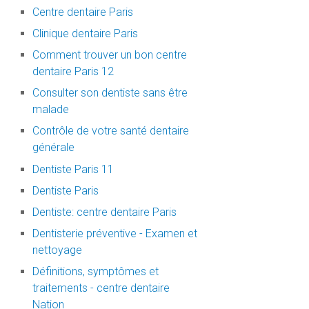
Centre dentaire Paris
Clinique dentaire Paris
Comment trouver un bon centre
dentaire Paris 12
Consulter son dentiste sans être
malade
Contrôle de votre santé dentaire
générale
Dentiste Paris 11
Dentiste Paris
Dentiste: centre dentaire Paris
Dentisterie préventive - Examen et
nettoyage
Définitions, symptômes et
traitements - centre dentaire
Nation