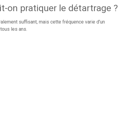
it-on pratiquer le détartrage ?
alement suffisant, mais cette fréquence varie d’un
 tous les ans.