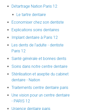
Détartrage Nation Paris 12
Le tartre dentaire
Economiser chez son dentiste
Explications soins dentaires
Implant dentaire à Paris 12
Les dents de l'adulte - dentiste
Paris 12
Santé générale et bonnes dents
Soins dans notre centre dentaire
Stérilisation et aseptie du cabinet
dentaire - Nation
Traitements centre dentaire paris
Une vision pour un centre dentaire
- PARIS 12
Urgence dentaire paris