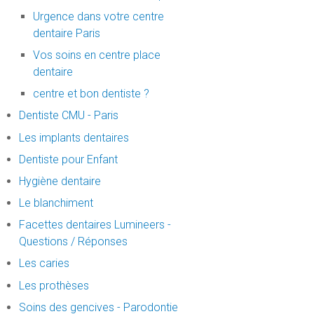
Urgence dans votre centre
dentaire Paris
Vos soins en centre place
dentaire
centre et bon dentiste ?
Dentiste CMU - Paris
Les implants dentaires
Dentiste pour Enfant
Hygiène dentaire
Le blanchiment
Facettes dentaires Lumineers -
Questions / Réponses
Les caries
Les prothèses
Soins des gencives - Parodontie