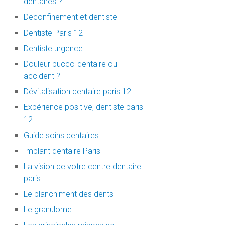
dentaires ?
Deconfinement et dentiste
Dentiste Paris 12
Dentiste urgence
Douleur bucco-dentaire ou
accident ?
Dévitalisation dentaire paris 12
Expérience positive, dentiste paris
12
Guide soins dentaires
Implant dentaire Paris
La vision de votre centre dentaire
paris
Le blanchiment des dents
Le granulome