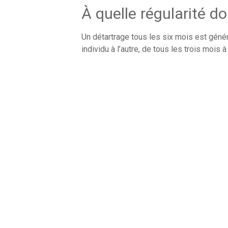
À quelle régularité do
Un détartrage tous les six mois est génér
individu à l’autre, de tous les trois mois à