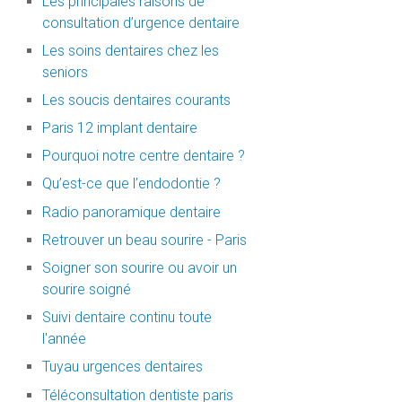
Les principales raisons de
consultation d’urgence dentaire
Les soins dentaires chez les
seniors
Les soucis dentaires courants
Paris 12 implant dentaire
Pourquoi notre centre dentaire ?
Qu’est-ce que l’endodontie ?
Radio panoramique dentaire
Retrouver un beau sourire - Paris
Soigner son sourire ou avoir un
sourire soigné
Suivi dentaire continu toute
l'année
Tuyau urgences dentaires
Téléconsultation dentiste paris