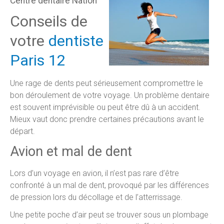
Centre dentaire Nation
Conseils de
votre
dentiste
Paris 12
Une rage de dents peut sérieusement compromettre le
bon déroulement de votre voyage. Un problème dentaire
est souvent imprévisible ou peut être dû à un accident.
Mieux vaut donc prendre certaines précautions avant le
départ.
Avion et mal de dent
Lors d’un voyage en avion, il n’est pas rare d’être
confronté à un mal de dent, provoqué par les différences
de pression lors du décollage et de l’atterrissage.
Une petite poche d’air peut se trouver sous un plombage