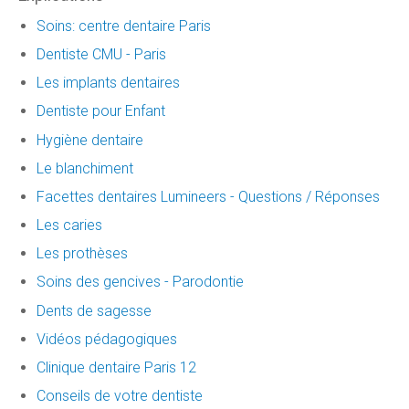
Soins: centre dentaire Paris
Dentiste CMU - Paris
Les implants dentaires
Dentiste pour Enfant
Hygiène dentaire
Le blanchiment
Facettes dentaires Lumineers - Questions / Réponses
Les caries
Les prothèses
Soins des gencives - Parodontie
Dents de sagesse
Vidéos pédagogiques
Clinique dentaire Paris 12
Conseils de votre dentiste