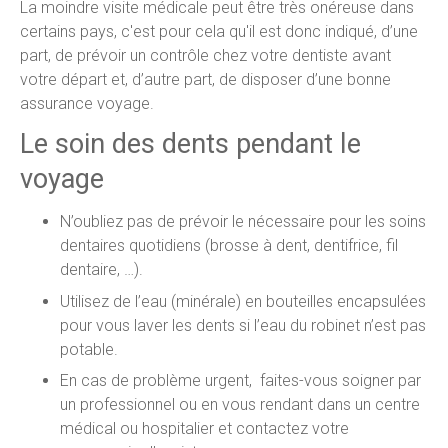
La moindre visite médicale peut être très onéreuse dans
certains pays, c'est pour cela qu'il est donc indiqué, d’une
part, de prévoir un contrôle chez votre dentiste avant
votre départ et, d’autre part, de disposer d’une bonne
assurance voyage.
Le soin des dents pendant le
voyage
N’oubliez pas de prévoir le nécessaire pour les soins
dentaires quotidiens (brosse à dent, dentifrice, fil
dentaire, …).
Utilisez de l’eau (minérale) en bouteilles encapsulées
pour vous laver les dents si l’eau du robinet n’est pas
potable.
En cas de problème urgent, faites-vous soigner par
un professionnel ou en vous rendant dans un centre
médical ou hospitalier et contactez votre