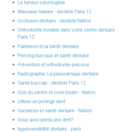
La tumeur odontogène
Mauvaise haleine - dentiste Paris 12
Occlusion dentaire - dentiste Nation
Orthodontie invisible dans votre centre dentaire
Paris 12
Parkinson et la santé dentaire
Piercing buccaux et santé dentaire
Prévention et orthodontie précoce
Radiographie: La panoramique dentaire
Santé buccale - dentiste Paris 12
Soin du centre et cone beam - Nation
Utiliser un protège dent
Vacances et santé dentaire - Nation
Vous avez perdu une dent?
hypersensibilité dentaire - paris