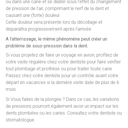
ou dans une carie et se dilater sous l’effet du changement
de pression de l’air, comprimant le nerf de la dent et
causant une (forte) douleur.
Cette douleur sera présente lors du décollage et
disparaîtra progressivement après l’arrivée.
A l’atterrissage, le même phénomène peut créer un
problème de sous-pression dans la dent.
Si vous projetez de faire un voyage en avion, profitez de
votre visite régulière chez votre dentiste pour faire vérifier
tout plombage et prothèse ou pour traiter toute carie.
Passez chez votre dentiste pour un contrôle avant votre
départ en vacances si la dernière visite date de plus de 6
mois.
Si Vous faites de la plongée ? Dans ce cas, les variations
de pressions pourront également avoir un impact sur les
dents plombées ou les caries. Consultez votre dentiste ou
stomatologue.