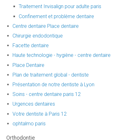
Traitement Invisalign pour adulte paris
Confinement et problème dentaire
Centre dentaire Place dentaire
Chirurgie endodontique
Facette dentaire
Haute technologie - hygiène - centre dentaire
Place Dentaire
Plan de traitement global - dentiste
Présentation de notre dentiste à Lyon
Soins - centre dentaire paris 12
Urgences dentaires
Votre dentiste à Paris 12
ophtalmo paris
Orthodontie