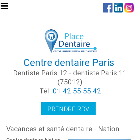
Aller au contenu principal
Centre dentaire Paris
Dentiste Paris 12 - dentiste Paris 11
(75012)
Tél
01 42 55 55 42
PRENDRE RDV
Vacances et santé dentaire - Nation