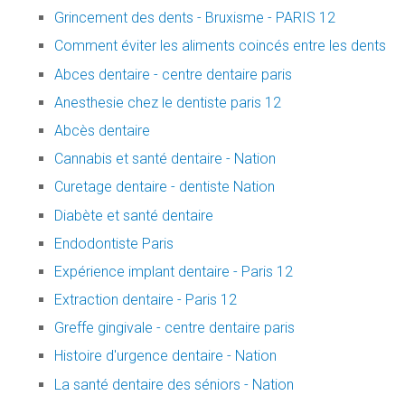
Grincement des dents - Bruxisme - PARIS 12
Comment éviter les aliments coincés entre les dents
Abces dentaire - centre dentaire paris
Anesthesie chez le dentiste paris 12
Abcès dentaire
Cannabis et santé dentaire - Nation
Curetage dentaire - dentiste Nation
Diabète et santé dentaire
Endodontiste Paris
Expérience implant dentaire - Paris 12
Extraction dentaire - Paris 12
Greffe gingivale - centre dentaire paris
Histoire d'urgence dentaire - Nation
La santé dentaire des séniors - Nation