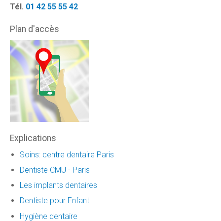
Tél.
01 42 55 55 42
Plan d'accès
Explications
Soins: centre dentaire Paris
Dentiste CMU - Paris
Les implants dentaires
Dentiste pour Enfant
Hygiène dentaire