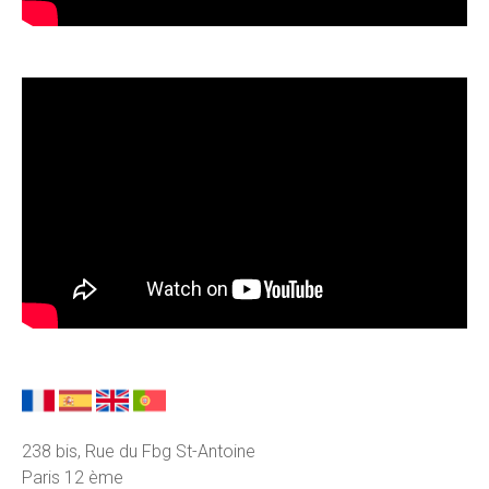
238 bis, Rue du Fbg St-Antoine
Paris 12 ème