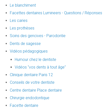
Le blanchiment
Facettes dentaires Lumineers - Questions / Réponses
Les caries
Les prothèses
Soins des gencives - Parodontie
Dents de sagesse
Vidéos pédagogiques
Humour chez le dentiste
Vidéos "vos dents à tout âge"
Clinique dentaire Paris 12
Conseils de votre dentiste
Centre dentaire Place dentaire
Chirurgie endodontique
Facette dentaire