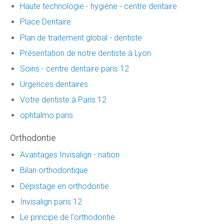
Haute technologie - hygiène - centre dentaire
Place Dentaire
Plan de traitement global - dentiste
Présentation de notre dentiste à Lyon
Soins - centre dentaire paris 12
Urgences dentaires
Votre dentiste à Paris 12
ophtalmo paris
Orthodontie
Avantages Invisalign - nation
Bilan orthodontique
Dépistage en orthodontie
Invisalign paris 12
Le principe de l'orthodontie