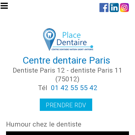
Aller au contenu principal
Centre dentaire Paris
Dentiste Paris 12 - dentiste Paris 11
(75012)
Tél
01 42 55 55 42
PRENDRE RDV
Humour chez le dentiste