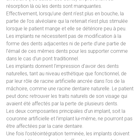
résorption là où les dents sont manquantes.
Effectivement, lorsqu’une dent n’est plus en bouche, la
partie de l’os alvéolaire qui la retenait n’est plus stimulée
lorsque le patient mange et elle se détériore peu à peu.
Les implants ne nécessitent pas de modification à la
forme des dents adjacentes ni de perte d’une partie de
l’émail de ces mêmes dents pour les supporter comme
dans le cas d’un pont traditionnel.
Les implants donnent l’impression d’avoir des dents
naturelles, tant au niveau esthétique que fonctionnel, de
par leur rôle de racine artificielle ancrée dans l’os de la
mâchoire, comme une racine dentaire naturelle. Le patient
peut donc retrouver les traits naturels de son visage qui
avaient été affectés par la perte de plusieurs dents.
Les deux composantes principales d’un implant, soit la
couronne artificielle et l’implant lui-même, ne pourront pas
être affectées par la carie dentaire.
Une fois l’ostéointégration terminée, les implants doivent