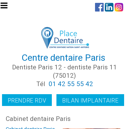
Aller au contenu principal
Centre dentaire Paris
Dentiste Paris 12 - dentiste Paris 11
(75012)
Tél
01 42 55 55 42
PRENDRE RDV
BILAN IMPLANTAIRE
Cabinet dentaire Paris