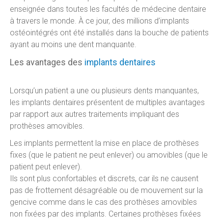
enseignée dans toutes les facultés de médecine dentaire
à travers le monde. À ce jour, des millions d’implants
ostéointégrés ont été installés dans la bouche de patients
ayant au moins une dent manquante.
Les avantages des
implants dentaires
Lorsqu’un patient a une ou plusieurs dents manquantes,
les implants dentaires présentent de multiples avantages
par rapport aux autres traitements impliquant des
prothèses amovibles.
Les implants permettent la mise en place de prothèses
fixes (que le patient ne peut enlever) ou amovibles (que le
patient peut enlever).
Ils sont plus confortables et discrets, car ils ne causent
pas de frottement désagréable ou de mouvement sur la
gencive comme dans le cas des prothèses amovibles
non fixées par des implants. Certaines prothèses fixées