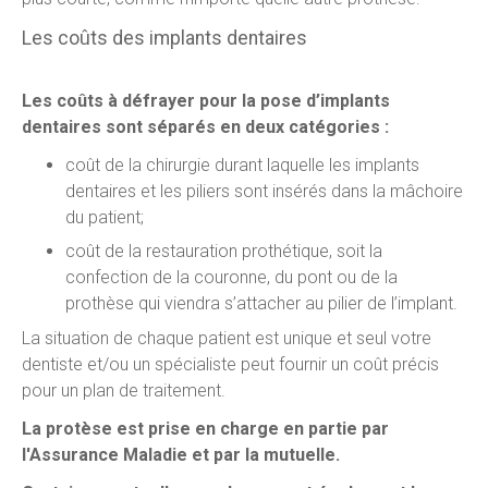
Les coûts des implants dentaires
Les coûts à défrayer pour la pose d’implants
dentaires sont séparés en deux catégories :
coût de la chirurgie durant laquelle les implants
dentaires et les piliers sont insérés dans la mâchoire
du patient;
coût de la restauration prothétique, soit la
confection de la couronne, du pont ou de la
prothèse qui viendra s’attacher au pilier de l’implant.
La situation de chaque patient est unique et seul votre
dentiste et/ou un spécialiste peut fournir un coût précis
pour un plan de traitement.
La protèse est prise en charge en partie par
l'Assurance Maladie et par la mutuelle.