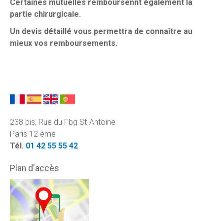
Certaines mutuelles remboursennt également la
partie chirurgicale.
Un devis détaillé vous permettra de connaître au
mieux vos remboursements.
238 bis, Rue du Fbg St-Antoine
Paris 12 ème
Tél.
01 42 55 55 42
Plan d'accès