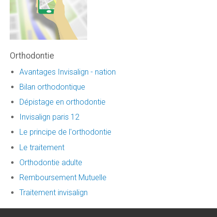
Orthodontie
Avantages Invisalign - nation
Bilan orthodontique
Dépistage en orthodontie
Invisalign paris 12
Le principe de l'orthodontie
Le traitement
Orthodontie adulte
Remboursement Mutuelle
Traitement invisalign