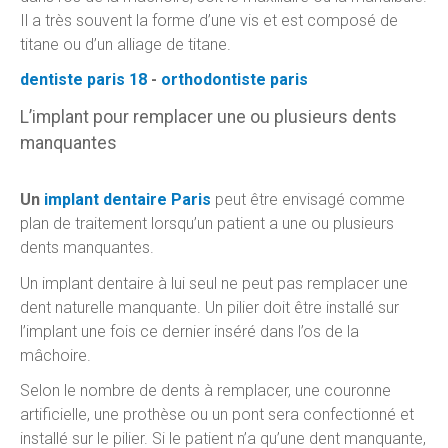
Il a très souvent la forme d’une vis et est composé de
titane ou d’un alliage de titane.
dentiste paris 18
-
orthodontiste paris
L’implant pour remplacer une ou plusieurs dents
manquantes
Un
implant dentaire Paris
peut être envisagé comme
plan de traitement lorsqu’un patient a une ou plusieurs
dents manquantes.
Un implant dentaire à lui seul ne peut pas remplacer une
dent naturelle manquante. Un pilier doit être installé sur
l’implant une fois ce dernier inséré dans l’os de la
mâchoire.
Selon le nombre de dents à remplacer, une couronne
artificielle, une prothèse ou un pont sera confectionné et
installé sur le pilier. Si le patient n’a qu’une dent manquante,