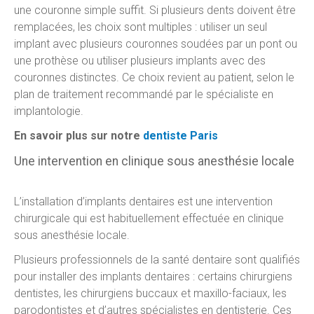
une couronne simple suffit. Si plusieurs dents doivent être
remplacées, les choix sont multiples : utiliser un seul
implant avec plusieurs couronnes soudées par un pont ou
une prothèse ou utiliser plusieurs implants avec des
couronnes distinctes. Ce choix revient au patient, selon le
plan de traitement recommandé par le spécialiste en
implantologie.
En savoir plus sur notre
dentiste Paris
Une intervention en clinique sous anesthésie locale
L’installation d’implants dentaires est une intervention
chirurgicale qui est habituellement effectuée en clinique
sous anesthésie locale.
Plusieurs professionnels de la santé dentaire sont qualifiés
pour installer des implants dentaires : certains chirurgiens
dentistes, les chirurgiens buccaux et maxillo-faciaux, les
parodontistes et d’autres spécialistes en dentisterie. Ces