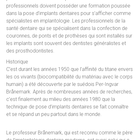
professionnels doivent posséder une formation poussée
dans la pose d’implants dentaires pour s’afficher comme
spécialistes en implantologie. Les professionnels de la
santé dentaire qui se spécialisent dans la confection de
couronnes, de ponts et de prothèses qui sont installés sur
les implants sont souvent des dentistes généralistes et
des prosthodontistes.
Historique
C’est durant les années 1950 que l’affinité du titane envers
les os vivants (biocompatibilité du matériau avec le corps
humain) a été découverte par le suédois Per-Ingvar
Brånemark. Après de nombreuses années de recherches,
c’est finalement au milieu des années 1980 que la
technique de pose d’implants dentaires se fait connaître
et se répand un peu partout dans le monde.
Le professeur Brånemark, qui est reconnu comme le père